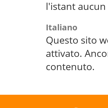
l'istant aucu
Italiano
Questo sito w
attivato. Anco
contenuto.